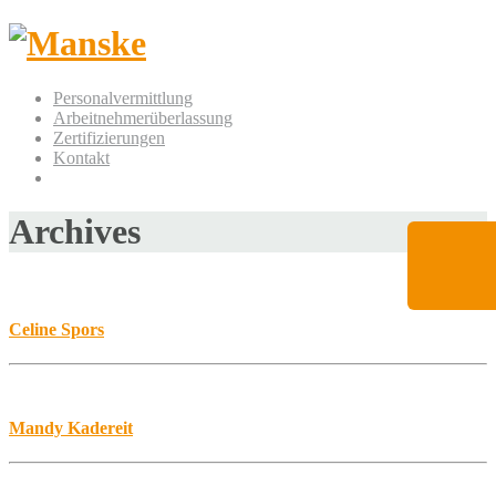
Personalvermittlung
Arbeitnehmerüberlassung
Zertifizierungen
Kontakt
Archives
Celine Spors
Mandy Kadereit