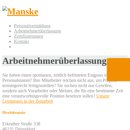
Personalvermittlung
Arbeitnehmerüberlassung
Zertifizierungen
Kontakt
Arbeitnehmerüberlassung
Sie haben einen spontanen, zeitlich befristeten Engpass im
Personalstamm? Ihre Mitarbeiter reichen nicht aus, um Projekte
termingerecht fertigzustellen? Sie suchen nicht nur Gesellen,
sondern auch Vorarbeiter oder Meister, die für eine bestimmte Zeit
eine verantwortungsvolle Position besetzen sollen?
Unsere
Leistungen in der Zeitarbeit
Direktkontakt
Erkrather Straße 338
40231 Düsseldorf